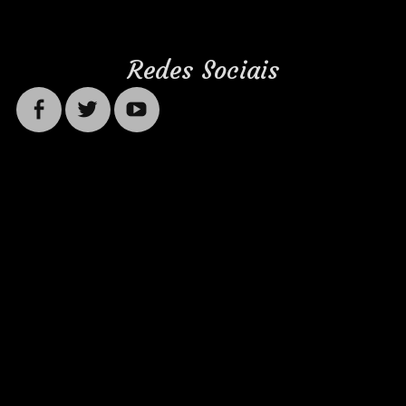
Redes Sociais
Facebook
Twitter
YouTube