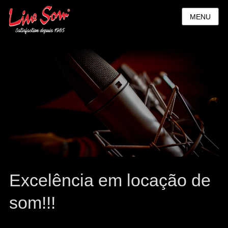
MENU
Excelência em locação de
som!!!