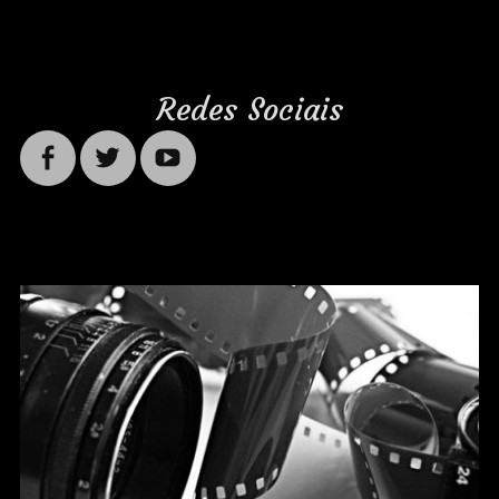
Redes Sociais
Facebook
Twitter
YouTube