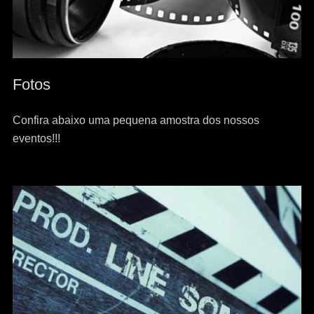
Fotos
Confira abaixo uma pequena amostra dos nossos
eventos!!!