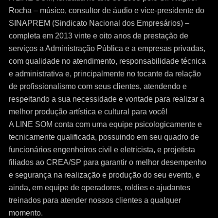
Rocha – músico, consultor de áudio e vice-presidente do
SINAPREM (Sindicato Nacional dos Empresários) –
completa em 2013 vinte e oito anos de prestação de
serviços a Administração Pública e a empresas privadas,
com qualidade no atendimento, responsabilidade técnica
e administrativa e, principalmente no tocante da relação
de profissionalismo com seus clientes, atendendo e
respeitando a sua necessidade e vontade para realizar a
melhor produção artística e cultural para você!
A LINE SOM conta com uma equipe psicologicamente e
tecnicamente qualificada, possuindo em seu quadro de
funcionários engenheiros civil e eletricista, e projetista
filiados ao CREA/SP para garantir o melhor desempenho
e segurança na realização e produção do seu evento, e
ainda, em equipe de operadores, roldies e ajudantes
treinados para atender nossos clientes a qualquer
momento.