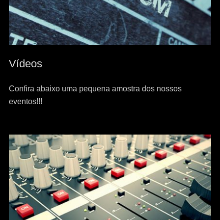
Vídeos
Confira abaixo uma pequena amostra dos nossos
eventos!!!